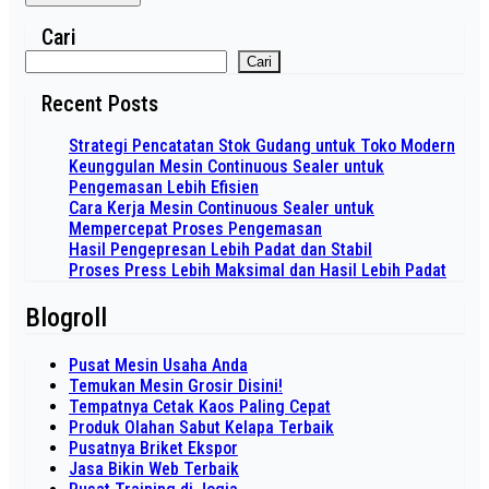
Cari
Cari
Recent Posts
Strategi Pencatatan Stok Gudang untuk Toko Modern
Keunggulan Mesin Continuous Sealer untuk
Pengemasan Lebih Efisien
Cara Kerja Mesin Continuous Sealer untuk
Mempercepat Proses Pengemasan
Hasil Pengepresan Lebih Padat dan Stabil
Proses Press Lebih Maksimal dan Hasil Lebih Padat
Blogroll
Pusat Mesin Usaha Anda
Temukan Mesin Grosir Disini!
Tempatnya Cetak Kaos Paling Cepat
Produk Olahan Sabut Kelapa Terbaik
Pusatnya Briket Ekspor
Jasa Bikin Web Terbaik