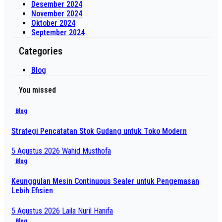
Desember 2024
November 2024
Oktober 2024
September 2024
Categories
Blog
You missed
Blog
Strategi Pencatatan Stok Gudang untuk Toko Modern
5 Agustus 2026
Wahid Musthofa
Blog
Keunggulan Mesin Continuous Sealer untuk Pengemasan
Lebih Efisien
5 Agustus 2026
Laila Nuril Hanifa
Blog