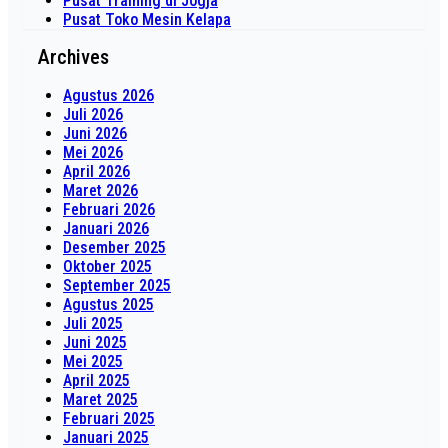
Pusat Training di Jogja
Pusat Toko Mesin Kelapa
Archives
Agustus 2026
Juli 2026
Juni 2026
Mei 2026
April 2026
Maret 2026
Februari 2026
Januari 2026
Desember 2025
Oktober 2025
September 2025
Agustus 2025
Juli 2025
Juni 2025
Mei 2025
April 2025
Maret 2025
Februari 2025
Januari 2025