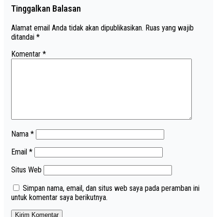
Tinggalkan Balasan
Alamat email Anda tidak akan dipublikasikan.
Ruas yang wajib
ditandai
*
Komentar
*
Nama
*
Email
*
Situs Web
Simpan nama, email, dan situs web saya pada peramban ini
untuk komentar saya berikutnya.