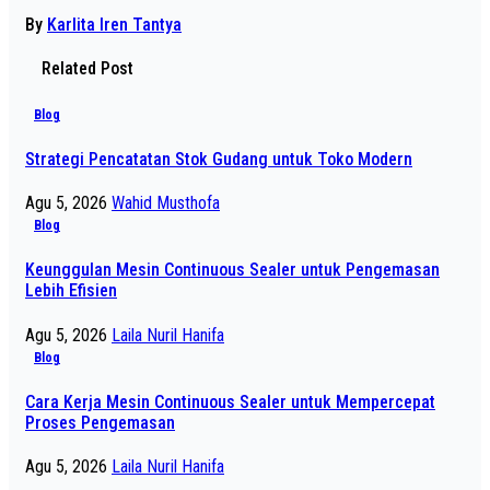
By
Karlita Iren Tantya
Related Post
Blog
Strategi Pencatatan Stok Gudang untuk Toko Modern
Agu 5, 2026
Wahid Musthofa
Blog
Keunggulan Mesin Continuous Sealer untuk Pengemasan
Lebih Efisien
Agu 5, 2026
Laila Nuril Hanifa
Blog
Cara Kerja Mesin Continuous Sealer untuk Mempercepat
Proses Pengemasan
Agu 5, 2026
Laila Nuril Hanifa