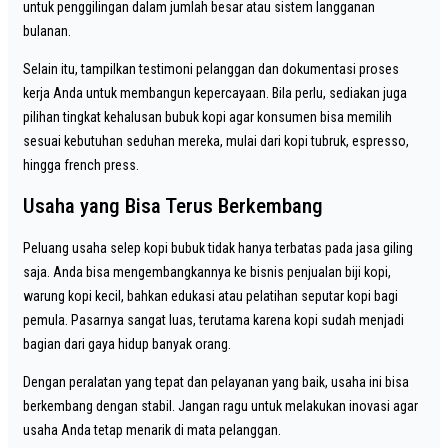
untuk penggilingan dalam jumlah besar atau sistem langganan
bulanan.
Selain itu, tampilkan testimoni pelanggan dan dokumentasi proses
kerja Anda untuk membangun kepercayaan. Bila perlu, sediakan juga
pilihan tingkat kehalusan bubuk kopi agar konsumen bisa memilih
sesuai kebutuhan seduhan mereka, mulai dari kopi tubruk, espresso,
hingga french press.
Usaha yang Bisa Terus Berkembang
Peluang usaha selep kopi bubuk tidak hanya terbatas pada jasa giling
saja. Anda bisa mengembangkannya ke bisnis penjualan biji kopi,
warung kopi kecil, bahkan edukasi atau pelatihan seputar kopi bagi
pemula. Pasarnya sangat luas, terutama karena kopi sudah menjadi
bagian dari gaya hidup banyak orang.
Dengan peralatan yang tepat dan pelayanan yang baik, usaha ini bisa
berkembang dengan stabil. Jangan ragu untuk melakukan inovasi agar
usaha Anda tetap menarik di mata pelanggan.