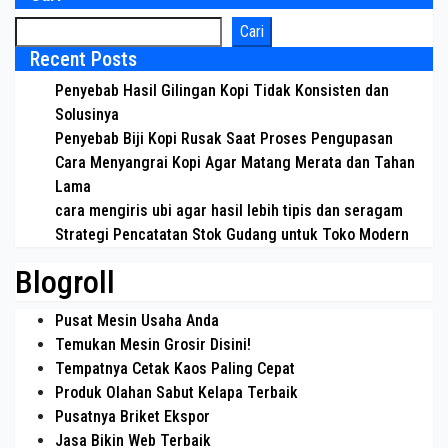
Cari
Recent Posts
Penyebab Hasil Gilingan Kopi Tidak Konsisten dan
Solusinya
Penyebab Biji Kopi Rusak Saat Proses Pengupasan
Cara Menyangrai Kopi Agar Matang Merata dan Tahan
Lama
cara mengiris ubi agar hasil lebih tipis dan seragam
Strategi Pencatatan Stok Gudang untuk Toko Modern
Blogroll
Pusat Mesin Usaha Anda
Temukan Mesin Grosir Disini!
Tempatnya Cetak Kaos Paling Cepat
Produk Olahan Sabut Kelapa Terbaik
Pusatnya Briket Ekspor
Jasa Bikin Web Terbaik