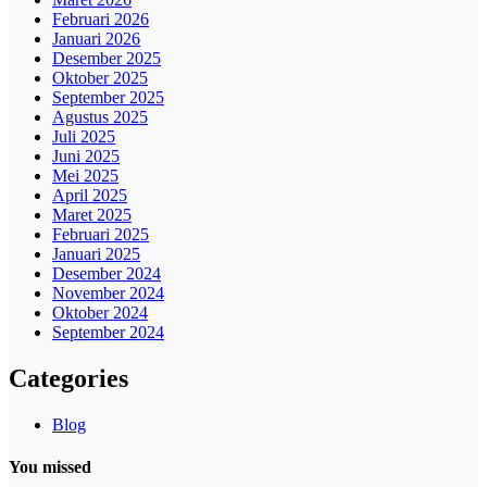
Februari 2026
Januari 2026
Desember 2025
Oktober 2025
September 2025
Agustus 2025
Juli 2025
Juni 2025
Mei 2025
April 2025
Maret 2025
Februari 2025
Januari 2025
Desember 2024
November 2024
Oktober 2024
September 2024
Categories
Blog
You missed