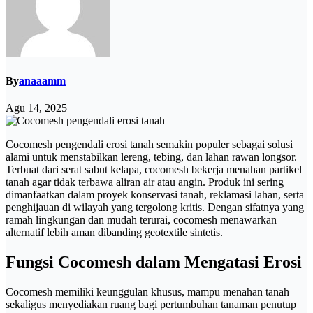
By
anaaamm
Agu 14, 2025
Cocomesh pengendali erosi tanah semakin populer sebagai solusi
alami untuk menstabilkan lereng, tebing, dan lahan rawan longsor.
Terbuat dari serat sabut kelapa, cocomesh bekerja menahan partikel
tanah agar tidak terbawa aliran air atau angin. Produk ini sering
dimanfaatkan dalam proyek konservasi tanah, reklamasi lahan, serta
penghijauan di wilayah yang tergolong kritis. Dengan sifatnya yang
ramah lingkungan dan mudah terurai, cocomesh menawarkan
alternatif lebih aman dibanding geotextile sintetis.
Fungsi Cocomesh dalam Mengatasi Erosi
Cocomesh memiliki keunggulan khusus, mampu menahan tanah
sekaligus menyediakan ruang bagi pertumbuhan tanaman penutup