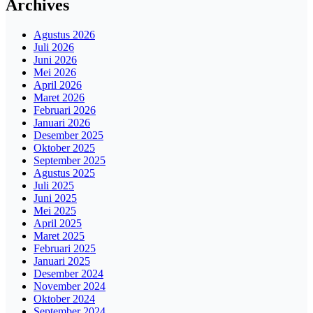
Archives
Agustus 2026
Juli 2026
Juni 2026
Mei 2026
April 2026
Maret 2026
Februari 2026
Januari 2026
Desember 2025
Oktober 2025
September 2025
Agustus 2025
Juli 2025
Juni 2025
Mei 2025
April 2025
Maret 2025
Februari 2025
Januari 2025
Desember 2024
November 2024
Oktober 2024
September 2024