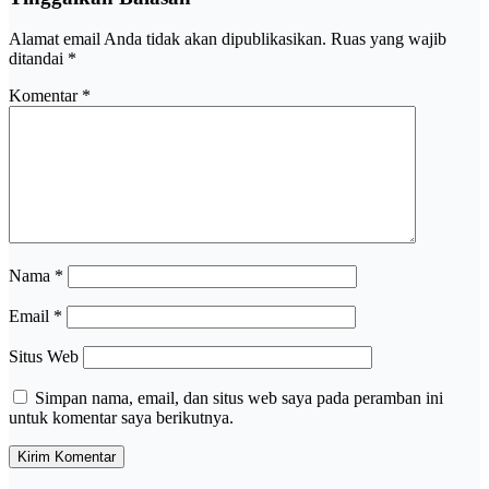
Alamat email Anda tidak akan dipublikasikan.
Ruas yang wajib
ditandai
*
Komentar
*
Nama
*
Email
*
Situs Web
Simpan nama, email, dan situs web saya pada peramban ini
untuk komentar saya berikutnya.