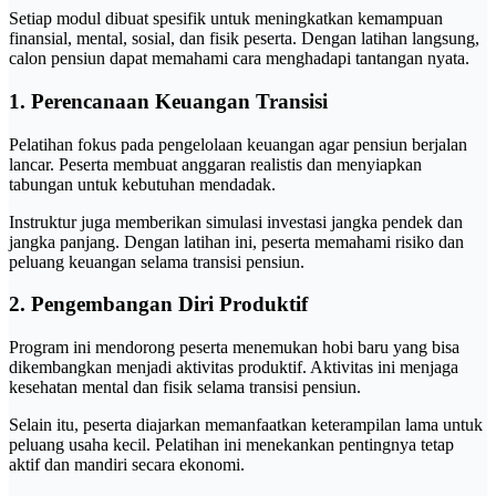
Setiap modul dibuat spesifik untuk meningkatkan kemampuan
finansial, mental, sosial, dan fisik peserta. Dengan latihan langsung,
calon pensiun dapat memahami cara menghadapi tantangan nyata.
1. Perencanaan Keuangan Transisi
Pelatihan fokus pada pengelolaan keuangan agar pensiun berjalan
lancar. Peserta membuat anggaran realistis dan menyiapkan
tabungan untuk kebutuhan mendadak.
Instruktur juga memberikan simulasi investasi jangka pendek dan
jangka panjang. Dengan latihan ini, peserta memahami risiko dan
peluang keuangan selama transisi pensiun.
2. Pengembangan Diri Produktif
Program ini mendorong peserta menemukan hobi baru yang bisa
dikembangkan menjadi aktivitas produktif. Aktivitas ini menjaga
kesehatan mental dan fisik selama transisi pensiun.
Selain itu, peserta diajarkan memanfaatkan keterampilan lama untuk
peluang usaha kecil. Pelatihan ini menekankan pentingnya tetap
aktif dan mandiri secara ekonomi.