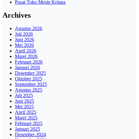
Pusat Toko Mesin Kelapa
Archives
Agustus 2026
Juli 2026
Juni 2026
Mei 2026
April 2026
Maret 2026
Februari 2026
Januari 2026
Desember 2025
Oktober 2025
September 2025
Agustus 2025
Juli 2025
Juni 2025
Mei 2025
April 2025
Maret 2025
Februari 2025
Januari 2025
Desember 2024