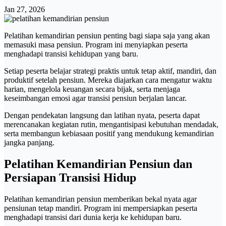
Jan 27, 2026
Pelatihan kemandirian pensiun penting bagi siapa saja yang akan
memasuki masa pensiun. Program ini menyiapkan peserta
menghadapi transisi kehidupan yang baru.
Setiap peserta belajar strategi praktis untuk tetap aktif, mandiri, dan
produktif setelah pensiun. Mereka diajarkan cara mengatur waktu
harian, mengelola keuangan secara bijak, serta menjaga
keseimbangan emosi agar transisi pensiun berjalan lancar.
Dengan pendekatan langsung dan latihan nyata, peserta dapat
merencanakan kegiatan rutin, mengantisipasi kebutuhan mendadak,
serta membangun kebiasaan positif yang mendukung kemandirian
jangka panjang.
Pelatihan Kemandirian Pensiun dan
Persiapan Transisi Hidup
Pelatihan kemandirian pensiun memberikan bekal nyata agar
pensiunan tetap mandiri. Program ini mempersiapkan peserta
menghadapi transisi dari dunia kerja ke kehidupan baru.