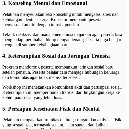
3. Konseling Mental dan Emosional
Pelatihan menyediakan sesi konseling untuk mengatasi stres dan
kehilangan identitas kerja. Konselor membantu peserta
menyesuaikan diri dengan transisi pensiun.
Teknik relaksasi dan manajemen emosi diajarkan agar peserta bisa
menghadapi perubahan hidup dengan tenang. Peserta juga belajar
mengenali sumber kebahagiaan baru.
4. Keterampilan Sosial dan Jaringan Transisi
Program mendorong peserta membangun jaringan sosial baru
setelah pensiun. Peserta belajar cara menjaga hubungan keluarga
dan komunitas agar tidak merasa terisolasi.
Workshop ini menekankan komunikasi aktif dan partisipasi sosial.
Keterampilan ini mempermudah transisi dari lingkungan kerja ke
kehidupan sosial yang lebih luas.
5. Persiapan Kesehatan Fisik dan Mental
Pelatihan mengajarkan rutinitas olahraga ringan dan aktivitas fisik
yang sesuai usia, termasuk senam, jalan santai, dan latihan