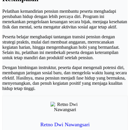
Pelatihan kemandirian pensiun membantu peserta menghadapi
perubahan hidup dengan lebih percaya diri. Program ini
menekankan pengelolaan keuangan secara bijak, menjaga kesehatan
fisik dan mental, serta mengatur aktivitas sosial agar tetap aktif.
Peserta belajar menghadapi tantangan transisi pensiun dengan
strategi praktis, mulai dari membuat anggaran, merencanakan
kegiatan harian, hingga mengembangkan hobi yang bermanfaat.
Selain itu, pelatihan ini membekali peserta dengan keterampilan
untuk tetap mandiri dan produktif setelah pensiun.
Dengan bimbingan instruktur, peserta dapat mengenali potensi diri,
membangun jaringan sosial baru, dan mengelola waktu luang secara
efektif. Hasilnya, masa pensiun menjadi fase hidup yang bermakna,
menyenangkan, dan penuh kegiatan positif yang menjaga kualitas
hidup tetap tinggi.
Retno Dwi Nawangsari